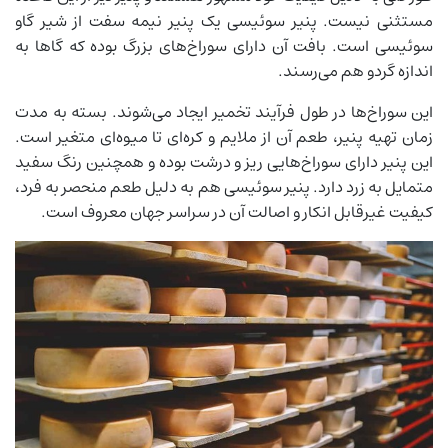
مستثنی نیست. پنیر سوئیسی یک پنیر نیمه سفت از شیر ​​گاو
سوئیسی است. بافت آن دارای سوراخ‌های بزرگ بوده که گاها به
اندازه گردو هم می‌رسند.
این سوراخ‌ها در طول فرآیند تخمیر ایجاد می‌شوند. بسته به مدت
زمان تهیه پنیر، طعم آن از ملایم و کره‌ای تا میوه‌ای متغیر است.
این پنیر دارای سوراخ‌هایی ریز و درشت بوده و همچنین رنگ سفید
متمایل به زرد دارد. پنیر سوئیسی هم به دلیل طعم منحصر به فرد،
کیفیت غیرقابل انکار و اصالت آن در سراسر جهان معروف است.