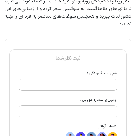
سفر زیبا و لذت‌بخش روبه‌رو خواهید شد. ما از شما دعوت می‌کنیم
تا با تورهای طاهاگشت به سوئیس سفر کرده و از زیبایی‌های این
کشور لذت ببرید و همچنین سوغات‌های منحصر به فرد آن را تهیه
نمایید.
ثبت نظر شما
نام و نام خانوادگی :
ایمیل یا شماره موبایل :
انتخاب آواتار :