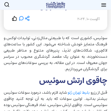
سوغات سوئیس
آگوست 10, 2024
سوئیس، کشوری است که با طبیعتی مثال‌زدنی، تولیدات لوکس و
فرهنگ متمایز خودش شناخته می‌شود. این کشور با ساعت‌های
لاکچری، شکلات‌های لذیذ، پنیرهای متنوع و مناظر طبیعی
دست‌نخورده، به عنوان یک مقصد گردشگری محبوب در سراسر
جهان معروف است. در این مقاله، به بررسی سوغات‌های سوئیس
برای گردشگران می‌پردازیم.
چاقوی ارتش سوئیس
قبل از رزرو
بلیط تهران ژنو
شاید لازم باشد، درمورد سوغات سوئیس
بیشتر بدانید. اولین سوغات که باید به آن توجه کنید چاقوی
سوئیسی است. چاقوی ارتش سوئیس، نماد فرهنگی سوئیس بوده