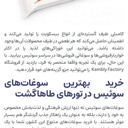
کامبلی طیف گسترده‌ای از انواع بیسکویت را تولید می‌کند و
اطمینان حاصل می‌کند که هر طعمی در طیف محصولات آن‌ها وجود
داشته باشد. می‌توانید این خوراکی‌های لذیذ را در اکثر
خواربارفروشی‌ها و سوغاتی فروشی‌ها در سراسر سوئیس بیابید. با
این حال، برای یک تجربه واقعا منحصر به فرد، بازدید از فروشگاه
Kambly Factory را می‌توانید جزو گزینه‌های خود قرار دهید.
خرید بهترین سوغات‌های
سوئیس در تورهای طاهاگشت
سوغات‌های سوئیس نه تنها ارزش فرهنگی و لذت‌بخش مخصوص
به خود را دارند، بلکه به عنوان یک راهکار جذب گردشگر هم بسیار
موثر هستند. با خرید سوغات‌های متنوع این کشور، شما با یک