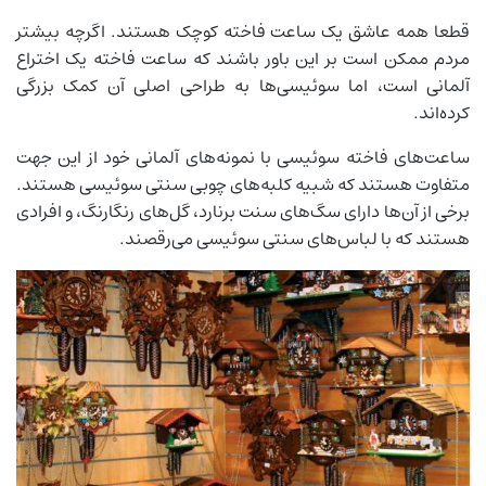
قطعا همه عاشق یک ساعت فاخته کوچک هستند. اگرچه بیشتر
مردم ممکن است بر این باور باشند که ساعت فاخته یک اختراع
آلمانی است، اما سوئیسی‌ها به طراحی اصلی آن کمک بزرگی
کرده‌اند.
ساعت‌های فاخته سوئیسی با نمونه‌های آلمانی خود از این جهت
متفاوت هستند که شبیه کلبه‌های چوبی سنتی سوئیسی هستند.
برخی از آن‌ها دارای سگ‌های سنت برنارد، گل‌های رنگارنگ، و افرادی
هستند که با لباس‌های سنتی سوئیسی می‌رقصند.