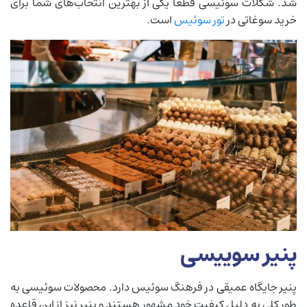
شد. شکلات سوئیسی قطعا یکی از بهترین انتخاب‌های شما برای
خرید سوغاتی در
تور سوئیس
است.
پنیر سوییسی
پنیر جایگاه عمیقی در فرهنگ سوئیس دارد. محصولات سوئیسی به
طور کلی به دلیل کیفیت خود مشهور هستند و پنیر نیز از این قاعده