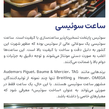
ساعت سوئیسی
سوئیس پایتخت تسخیر‌ناپذیر ساعت‌سازی با کیفیت است. ساعت
سوئیسی یک سوغاتی عالی از سوئیس بوده که مظهر شهرت این
کشور به دلیل دقت و ساخت با کیفیت بالا است. این ساعت‌ها
اغلب به صورت دستی مونتاژ می‌شوند و توجه دقیق به جزئیات و
دوام بالا را ضمانت می‌کنند.
برندهایی مانند Audemars Piguet، Baume & Mercier، TAG
Heuer، OMEGA و Breitling تنها چند نمونه از تولیدکنندگان
مشهور ساعت سوئیسی هستند. با این حال، یک ساعت فقط در
صورتی می‌تواند به عنوان «ساخت سوئیس» معرفی شود که
معیارهای خاصی را داشته باشد.