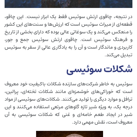
در نتیجه، چاقوی ارتش سوئیس فقط یک ابزار نیست. این چاقو،
قطعه‌ای از میراث سوئیس است که ارزش‌ها و سنت‌های این کشور
را منعکس می‌کند و یک سوغاتی عالی بوده که دارای بخشی از تاریخ
و فرهنگ سوئیس است. چاقوی ارتش سوئیس جمع و جور،
کاربردی و ماندگار است و آن را به یادگاری عالی از سفر به سوئیس
تبدیل می‌کند.
شکلات سوئیسی
سوئیس به خاطر شرکت‌های سازنده شکلات باکیفیت خود معروف
است که خوراکی‌های خوشمزه‌ای مانند شکلات تخته‌ای، پرالین،
ترافل و موارد دیگری را تولید می‌کنند. شکلات‌های سوئیسی از مواد
درجه یک، به ویژه شیر تازه گاوهای مرتعی استفاده می‌کنند و این
شیر در ایجاد طعم خامه‌ای و غنی که شکلات سوئیسی به آن
معروف است، نقش مهمی دارد.