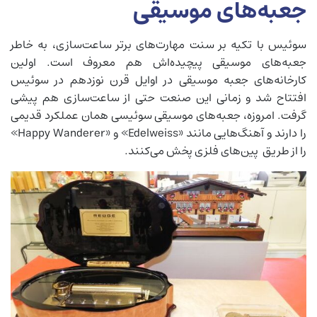
جعبه‌های موسیقی
سوئیس با تکیه بر سنت مهارت‌های برتر ساعت‌سازی، به خاطر
جعبه‌های موسیقی پیچیده‌اش هم معروف است. اولین
کارخانه‌های جعبه موسیقی در اوایل قرن نوزدهم در سوئیس
افتتاح شد و زمانی این صنعت حتی از ساعت‌سازی هم پیشی
گرفت. امروزه، جعبه‌های موسیقی سوئیسی همان عملکرد قدیمی
را دارند و آهنگ‌هایی مانند «Edelweiss» و «Happy Wanderer»
را از طریق پین‌های فلزی پخش می‌کنند.