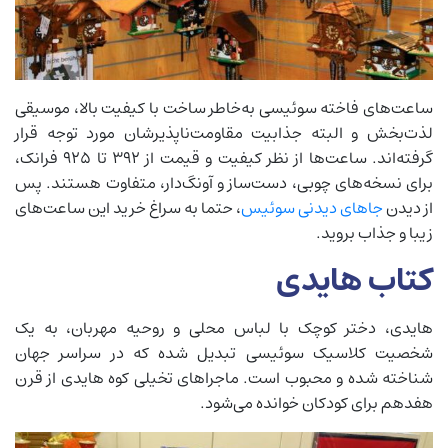
ساعت‌های فاخته سوئیسی به‌خاطر ساخت با کیفیت بالا، موسیقی
لذت‌بخش و البته جذابیت مقاومت‌ناپذیرشان مورد توجه قرار
گرفته‌اند. ساعت‌ها از نظر کیفیت و قیمت از 392 تا 925 فرانک،
برای نسخه‌های چوبی، دست‌ساز و آونگ‌دار، متفاوت هستند. پس
از دیدن
جاهای دیدنی سوئیس
، حتما به سراغ خرید این ساعت‌های
زیبا و جذاب بروید.
کتاب هایدی
هایدی، دختر کوچک با لباس محلی و روحیه مهربان، به یک
شخصیت کلاسیک سوئیسی تبدیل شده که در سراسر جهان
شناخته شده و محبوب است. ماجراهای تخیلی کوه هایدی از قرن
هفدهم برای کودکان خوانده می‌شود.