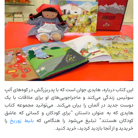
این کتاب درباره، هایدی جوان است که با پدربزرگش در کوه‌های آلپ
سوئیس زندگی می‌کند و ماجراجویی‌های او برای ملاقات با یک
دوست جدید در آلمان را بیان می‌کند. می‌توانید مجموعه کتاب
هایدی که به عنوان داستان “برای کودکان و کسانی که عاشق
کودکان هستند” تبلیغ می‌شود را هنگامی که
بلیط زوریخ
را
خریدید و از آنجا بازدید کردید، خرید کنید.