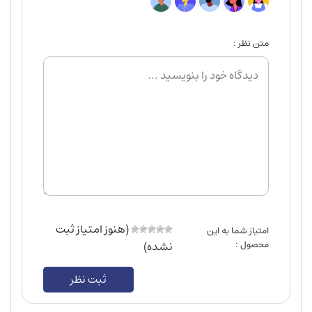
متن نظر :
(هنوز امتیاز ثبت
امتیاز شما به این
محصول :
نشده)
ثبت نظر