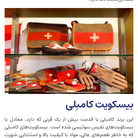
بیسکویت کامبلی
این برند کامبلی با قدمت بیش از یک قرنی که دارد، معادل با
بیسکویت‌های نفیس سوئیسی شده است. بیسکویت‌های کامبلی
که به خاطر طعم‌های عالی، مواد با کیفیت بالا و استثنایی شهرت