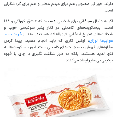
دارند، خوراکی محبوبی هم برای مردم محلی و هم برای گردشگران
است.
اگر به دنبال سوغاتی برای شخصی هستید که عاشق خوراکی و غذا
است، بیسکویت‌های کامبلی در کنار پنیر سوئیسی خوب و
شکلات‌های لادراخ انتخابی فوق‌العاده هستند. بعد از
خرید بلیط
هواپیما لوزان
، اولین کاری که باید انجام دهید، پیدا کردن
مغازه‌های فروش بیسکویت‌های کامبلی است. این بیسکویت‌ها نه
تنها لذیذ هستند، بلکه به طرز شگفت‌انگیزی با چای یا قهوه
ترکیبی بی‌نظیر ایجاد می‌کنند.