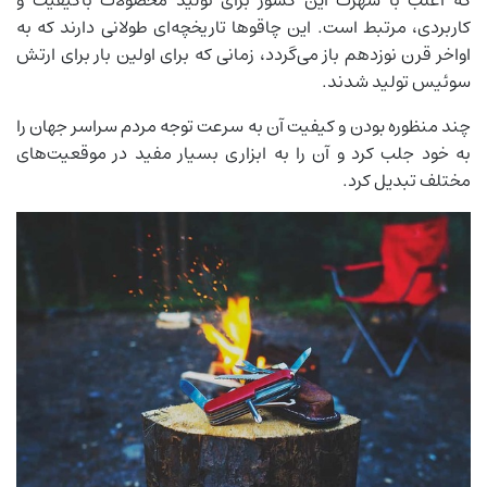
که اغلب با شهرت این کشور برای تولید محصولات باکیفیت و
کاربردی، مرتبط است. این چاقو‌ها تاریخچه‌ای طولانی دارند که به
اواخر قرن نوزدهم باز می‌گردد، زمانی که برای اولین بار برای ارتش
سوئیس تولید شدند.
چند منظوره بودن و کیفیت آن به سرعت توجه مردم سراسر جهان را
به خود جلب کرد و آن را به ابزاری بسیار مفید در موقعیت‌های
مختلف تبدیل کرد.