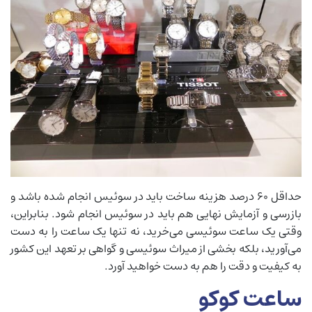
حداقل 60 درصد هزینه ساخت باید در سوئیس انجام شده باشد و
بازرسی و آزمایش نهایی هم باید در سوئیس انجام شود. بنابراین،
وقتی یک ساعت سوئیسی می‌خرید، نه تنها یک ساعت را به دست
می‌آورید، بلکه بخشی از میراث سوئیسی و گواهی بر تعهد این کشور
به کیفیت و دقت را هم به دست خواهید آورد.
ساعت کوکو