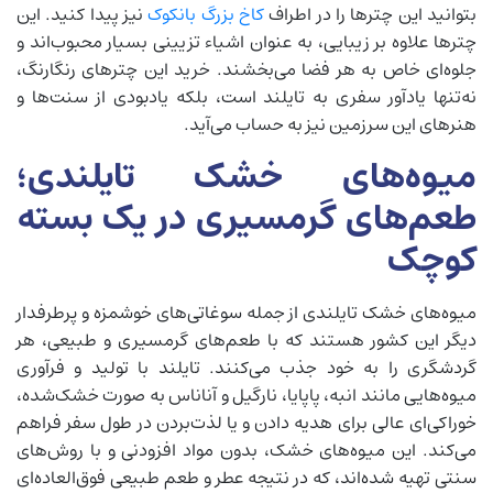
بتوانید این چترها را در اطراف
کاخ بزرگ بانکوک
نیز پیدا کنید. این
چترها علاوه بر زیبایی، به عنوان اشیاء تزیینی بسیار محبوب‌اند و
جلوه‌ای خاص به هر فضا می‌بخشند. خرید این چترهای رنگارنگ،
نه‌تنها یادآور سفری به تایلند است، بلکه یادبودی از سنت‌ها و
هنرهای این سرزمین نیز به حساب می‌آید.
میوه‌های خشک تایلندی؛
طعم‌های گرمسیری در یک بسته
کوچک
میوه‌های خشک تایلندی از جمله سوغاتی‌های خوشمزه و پرطرفدار
دیگر این کشور هستند که با طعم‌های گرمسیری و طبیعی، هر
گردشگری را به خود جذب می‌کنند. تایلند با تولید و فرآوری
میوه‌هایی مانند انبه، پاپایا، نارگیل و آناناس به صورت خشک‌شده،
خوراکی‌ای عالی برای هدیه دادن و یا لذت‌بردن در طول سفر فراهم
می‌کند. این میوه‌های خشک، بدون مواد افزودنی و با روش‌های
سنتی تهیه شده‌اند، که در نتیجه عطر و طعم طبیعی فوق‌العاده‌ای