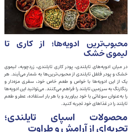
محبوب‌ترین ادویه‌ها؛ از کاری تا
لیموی خشک
در میان ادویه‌های تایلندی، پودر کاری تایلندی، زردچوبه، لیموی
خشک و پودر فلفل تایلندی از محبوب‌ترین‌ها به شمار می‌آیند. هر
یک از این ادویه‌ها با خواص و طعم خاص خود، سفری مزه‌دار و
رنگارنگ به سرزمین تایلند را فراهم می‌کنند. می‌توانید این ادویه‌ها
را به‌عنوان سوغاتی با خود بیاورید و با هر بار استفاده، عطر و طعم
تایلند را در غذاهای خود تجربه کنید.
محصولات اسپای تایلندی؛
تجربه‌ای از آرامش و طراوت