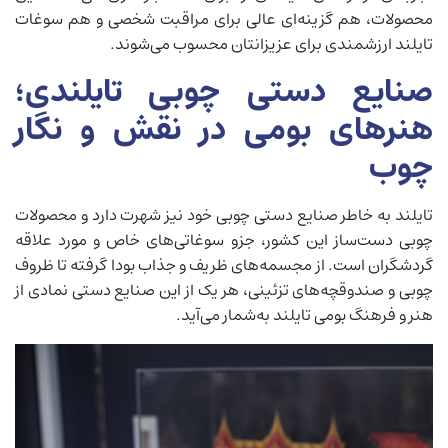
محصولات، هم گزینه‌ای عالی برای مراقبت شخصی و هم سوغات
تایلند ارزشمندی برای عزیزانتان محسوب می‌شوند.
صنایع دستی چوبی تایلندی؛
هنرهای بومی در نقش و نگار
چوب
تایلند به خاطر صنایع دستی چوبی خود نیز شهرت دارد و محصولات
چوبی دست‌ساز این کشور، جزو سوغاتی‌های خاص و مورد علاقه
گردشگران است. از مجسمه‌های ظریف و جذاب بودا گرفته تا ظروف
چوبی و صندوقچه‌های تزئینی، هر یک از این صنایع دستی نمادی از
هنر و فرهنگ بومی تایلند به‌شمار می‌آید.