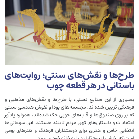
طرح‌ها و نقش‌های سنتی؛ روایت‌های
باستانی در هر قطعه چوب
بسیاری از این صنایع دستی، با طرح‌ها و نقش‌های مذهبی و
فرهنگی تزیین شده‌اند. مجسمه‌های بودا و نقوش هندسی سنتی
که بر روی صندوق‌ها و قاب‌های چوبی حک شده‌اند، همواره یادآور
اعتقادات و داستان‌های کهن مردم تایلند هستند. این سوغاتی‌ها
انتخابی خاص و هنری برای دوستداران فرهنگ و هنرهای بومی
است که بخشی از روح تایلند را به خانه خود می‌برند.