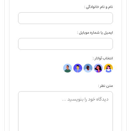
نام و نام خانوادگی :
ایمیل یا شماره موبایل :
انتخاب آواتار :
متن نظر :