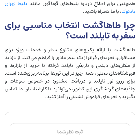
همچنین برای اطلاع درباره بلیط‌های گوناگون مانند
بلیط تهران
بانکوک
، با ما همراه باشید.
چرا طاهاگشت انتخاب مناسبی برای
سفر به تایلند است؟
طاهاگشت با ارائه پکیج‌های متنوع سفر و خدمات ویژه برای
مسافران، تجربه‌ای فراتر از یک سفر عادی را فراهم می‌کند. از بازدید
از مکان‌های دیدنی و تاریخی تایلند گرفته تا خرید از بازارها و
فروشگاه‌های محلی، همه چیز در این تورها برنامه‌ریزی‌شده است.
برای رزرو تور تایلند و دریافت مشاوره در خصوص سوغات و
جاذبه‌های گردشگری این کشور، می‌توانید با کارشناسان ما تماس
بگیرید و تجربه‌ای فراموش‌نشدنی را آغاز کنید.
ثبت نظر شما