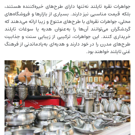
جواهرات نقره تایلند نه‌تنها دارای طرح‌های خیره‌کننده هستند،
بلکه قیمت مناسبی نیز دارند. بسیاری از بازارها و فروشگاه‌های
محلی، جواهرات نقره‌ای با طرح‌های متنوع و زیبا ارائه می‌دهند که
گردشگران می‌توانند آن‌ها را به‌عنوان هدیه یا سوغات تایلند
خریداری کنند. این جواهرات، ترکیبی از زیبایی سنت و جذابیت
طرح‌های مدرن را در خود دارند و هدیه‌ای به‌یادماندنی از فرهنگ
غنی تایلند خواهند بود.