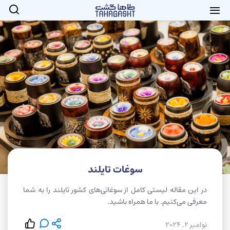
سوغات تایلند
در این مقاله لیستی کامل از سوغاتی‌های کشور تایلند را به شما
معرفی می‌کنیم. با ما همراه باشید.
نوامبر 2, 2024