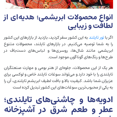
انواع محصولات ابریشمی؛ هدیه‌ای از
لطافت و زیبایی
اگر با
تور تایلند
به این کشور سفر کردید، بازدید از بازارهای این کشور
را به شما توصیه می‌کنیم. در بازارهای تایلند، محصولات متنوع
ابریشمی مانند شال‌ها، روسری‌ها و لباس‌های دست‌باف در
طرح‌ها و رنگ‌های گوناگون موجود است.
هر یک از این محصولات، جلوه‌ای از هنر بومی و مهارت صنعتگران
تایلندی را با خود دارد و می‌تواند سوغات تایلند خاص و لوکسی برای
عزیزان شما باشد. کیفیت بالا و بافت لطیف ابریشم تایلندی، آن را
به یکی از محبوب‌ترین سوغات‌های این کشور تبدیل کرده است
ادویه‌ها و چاشنی‌های تایلندی؛
عطر و طعم شرق در آشپزخانه