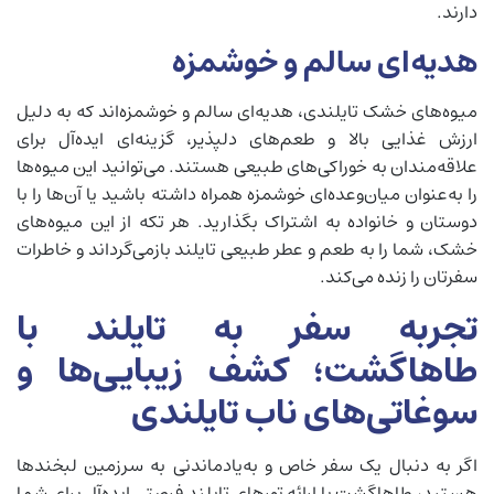
دارند.
هدیه‌ای سالم و خوشمزه
میوه‌های خشک تایلندی، هدیه‌ای سالم و خوشمزه‌اند که به دلیل
ارزش غذایی بالا و طعم‌های دلپذیر، گزینه‌ای ایده‌آل برای
علاقه‌مندان به خوراکی‌های طبیعی هستند. می‌توانید این میوه‌ها
را به‌عنوان میان‌وعده‌ای خوشمزه همراه داشته باشید یا آن‌ها را با
دوستان و خانواده به اشتراک بگذارید. هر تکه از این میوه‌های
خشک، شما را به طعم و عطر طبیعی تایلند بازمی‌گرداند و خاطرات
سفرتان را زنده می‌کند.
تجربه سفر به تایلند با
طاهاگشت؛ کشف زیبایی‌ها و
سوغاتی‌های ناب تایلندی
اگر به دنبال یک سفر خاص و به‌یادماندنی به سرزمین لبخندها
هستید، طاهاگشت با ارائه تورهای تایلند فرصتی ایده‌آل برای شما