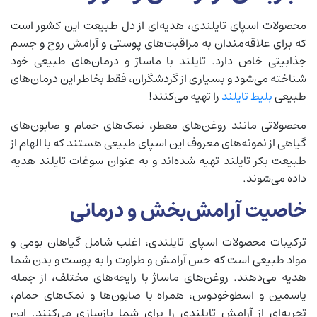
محصولات اسپای تایلندی، هدیه‌ای از دل طبیعت این کشور است
که برای علاقه‌مندان به مراقبت‌های پوستی و آرامش روح و جسم
جذابیتی خاص دارد. تایلند با ماساژ و درمان‌های طبیعی خود
شناخته می‌شود و بسیاری از گردشگران، فقط بخاطر این درمان‌های
طبیعی
بلیط تایلند
را تهیه می‌کنند!
محصولاتی مانند روغن‌های معطر، نمک‌های حمام و صابون‌های
گیاهی از نمونه‌های معروف این اسپای طبیعی هستند که با الهام از
طبیعت بکر تایلند تهیه شده‌اند و به عنوان سوغات تایلند هدیه
داده می‌شوند.
خاصیت آرامش‌بخش و درمانی
ترکیبات محصولات اسپای تایلندی، اغلب شامل گیاهان بومی و
مواد طبیعی است که حس آرامش و طراوت را به پوست و بدن شما
هدیه می‌دهند. روغن‌های ماساژ با رایحه‌های مختلف، از جمله
یاسمین و اسطوخودوس، همراه با صابون‌ها و نمک‌های حمام،
تجربه‌ای از آرامش تایلندی را برای شما بازسازی می‌کنند. این