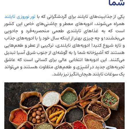
شما
یکی از جذابیت‌های تایلند برای گردشگرانی که با
تور نوروزی تایلند
همراه می‌شوند، ادویه‌های معطر و چاشنی‌های خاص این کشور
است که به غذاهای تایلندی طعمی منحصربه‌فرد و جادویی
می‌بخشند؛ و چه چیزی بهتر از اینکه سال خود را با ادویه‌های جذاب
و تازه شروع کنید! ادویه‌های تایلندی، ترکیبی از عطر و طعم‌هایی
هستند که آشپزخانه شما را به گوشه‌ای از جنوب شرق آسیا تبدیل
می‌کنند. این ادویه‌ها انتخابی عالی برای کسانی است که عاشق
تجربه‌های جدید در آشپزی و طعم‌های متفاوت هستند و می‌تواند
یک سوغات تایلند هیجان‌انگیز نیز باشد.