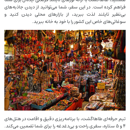
فراهم کرده است. در این سفر، شما می‌توانید از دیدن جاذبه‌های
بی‌نظیر تایلند لذت ببرید، از بازارهای محلی دیدن کنید و
سوغاتی‌های خاص این کشور را با خود به خانه ببرید.
تیم حرفه‌ای طاهاگشت، با برنامه‌ریزی دقیق و اقامت در هتل‌های
4 و 5 ستاره، سفری راحت و بی‌دغدغه را برای شما تضمین می‌کند.