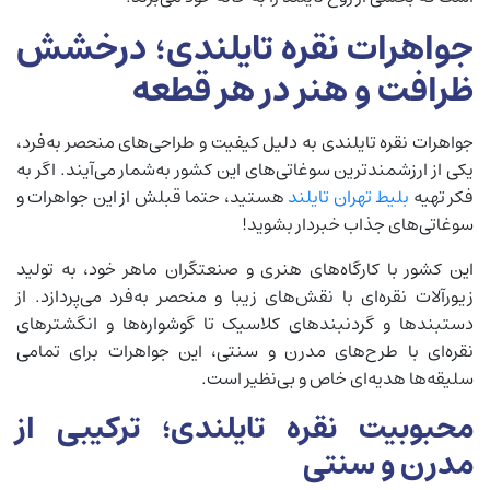
جواهرات نقره تایلندی؛ درخشش
ظرافت و هنر در هر قطعه
جواهرات نقره تایلندی به دلیل کیفیت و طراحی‌های منحصر به‌فرد،
یکی از ارزشمندترین سوغاتی‌های این کشور به‌شمار می‌آیند. اگر به
فکر تهیه
بلیط تهران تایلند
هستید، حتما قبلش از این جواهرات و
سوغاتی‌های جذاب خبردار بشوید!
این کشور با کارگاه‌های هنری و صنعتگران ماهر خود، به تولید
زیورآلات نقره‌ای با نقش‌های زیبا و منحصر به‌فرد می‌پردازد. از
دستبندها و گردنبندهای کلاسیک تا گوشواره‌ها و انگشترهای
نقره‌ای با طرح‌های مدرن و سنتی، این جواهرات برای تمامی
سلیقه‌ها هدیه‌ای خاص و بی‌نظیر است.
محبوبیت نقره تایلندی؛ ترکیبی از
مدرن و سنتی