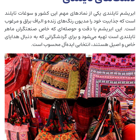
ابریشم تایلندی یکی از نمادهای مهم این کشور و سوغات تایلند
است که جذابیت خود را مدیون رنگ‌های زنده و الیاف براق و مرغوب
است. این ابریشم با دقت و حوصله‌ای که خاص صنعتگران ماهر
تایلندی است تهیه می‌شود و برای گردشگرانی که به دنبال هدایای
خاص و اصیل هستند، انتخابی ایده‌آل محسوب است.