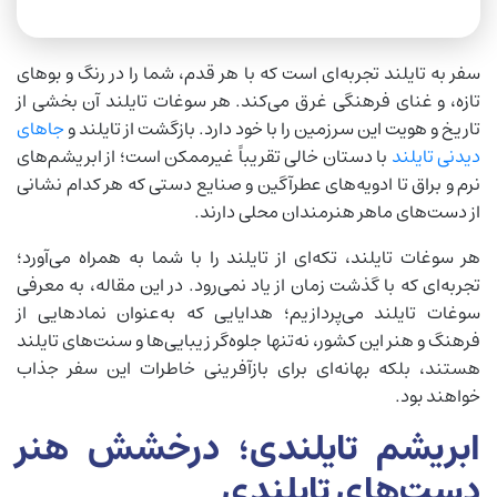
سفر به تایلند تجربه‌ای است که با هر قدم، شما را در رنگ و بوهای
تازه، و غنای فرهنگی غرق می‌کند. هر سوغات تایلند آن بخشی از
تاریخ و هویت این سرزمین را با خود دارد. بازگشت از تایلند و
جاهای
دیدنی تایلند
با دستان خالی تقریباً غیرممکن است؛ از ابریشم‌های
نرم و براق تا ادویه‌های عطرآگین و صنایع دستی که هر کدام نشانی
از دست‌های ماهر هنرمندان محلی دارند.
هر سوغات تایلند، تکه‌ای از تایلند را با شما به همراه می‌آورد؛
تجربه‌ای که با گذشت زمان از یاد نمی‌رود. در این مقاله، به معرفی
سوغات تایلند می‌پردازیم؛ هدایایی که به‌عنوان نمادهایی از
فرهنگ و هنر این کشور، نه‌تنها جلوه‌گر زیبایی‌ها و سنت‌های تایلند
هستند، بلکه بهانه‌ای برای بازآفرینی خاطرات این سفر جذاب
خواهند بود.
ابریشم تایلندی؛ درخشش هنر
دست‌های تایلندی