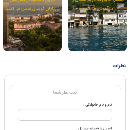
بی‌پایان فوتبال نفس می‌کشد
نظرات
ثبت نظر شما
نام و نام خانوادگی :
ایمیل یا شماره موبایل :