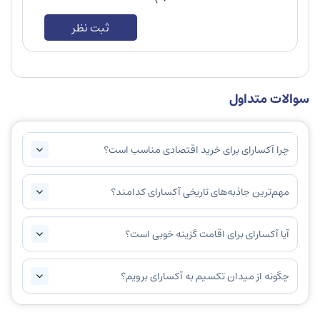
ثبت نظر
سوالات متداول
چرا آکسارای برای خرید اقتصادی مناسب است؟
مهم‌ترین جاذبه‌های تاریخی آکسارای کدامند؟
آیا آکسارای برای اقامت گزینه خوبی است؟
چگونه از میدان تکسیم به آکسارای برویم؟