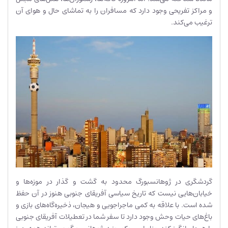
و مراکز تفریحی وجود دارد که مسافران را به تماشای حال و هوای آن
ترغیب می‌کند.
گردشگری در ژوهانسبورگ محدود به گشت و گذار در موزه‌ها و
خیابان‌هایی نیست که تاریخ سیاسی آفریقای جنوبی هنوز در آن حفظ
شده است. با علاقه به کمی ماجراجویی و هیجان، ذخیره‌گاه‌های بازی و
باغ‌های حیات وحش وجود دارد تا سفر شما در تعطیلات آفریقای جنوبی