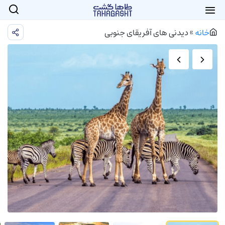
خانه
»
دیدنی های آفریقای جنوبی