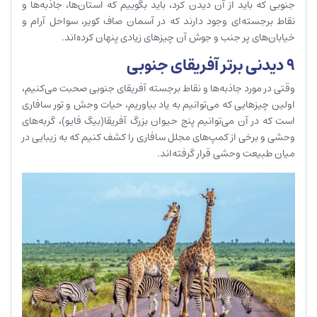
جنوبی که باید از آن دیدن کرد، باید بگوییم که استان‌ها، جاذبه‌ها و
نقاط برجسته‌ای وجود دارند که در آسمان صاف کویر، سواحل آرام و
خیابان‌های پر جنب و جوش آن چیزهای زیادی پنهان کرده‌اند.
9 دیدنی برتر آفریقای جنوبی
وقتی در مورد جاذبه‌ها و نقاط برجسته آفریقای جنوبی صحبت می‌کنیم،
اولین چیزهایی که می‌توانیم به یاد بیاوریم، حیات وحش و تور سافاری
است که در آن می‌توانیم پنج حیوان بزرگ آفریقا(بیگ فایو)، گربه‌های
وحشی و برخی از کمپ‌های مجلل سافاری را کشف کنیم که به زیبایی در
میان طبیعت وحشی قرار گرفته‌اند.