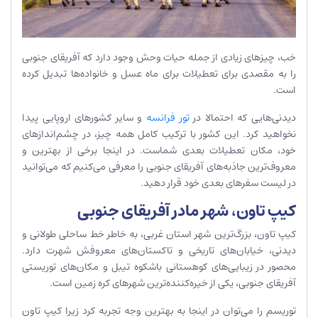
خب، چیزهای زیادی از جمله حیات وحش وجود دارد که آفریقای جنوبی
را به مقصدی برای تعطیلات برای ماه عسل و خانواده‌ها تبدیل کرده
است.
دیدنی‌هایی که احتمالا در
تور فرانسه
و سایر کشور‌های اروپایی پیدا
نخواهید کرد. این کشور با ترکیب کامل همه چیز، در چشم‌اندازهای
خود، مکان تعطیلات بعدی شماست. در اینجا برخی از بهترین و
معروف‌ترین جاذبه‌های آفریقای جنوبی را معرفی می‌کنیم که می‌توانید
در لیست سفر‌های بعدی خود قرار دهید.
کیپ تاون، شهر مادر آفریقای جنوبی
کیپ تاون، بزرگ‌ترین شهر استان غربی، به خاطر خط ساحلی طولانی و
دیدنی، خیابان‌های تاریخی و تاکستان‌های معروفش شهرت دارد.
محصور در زیبایی‌های کوهستانی باشکوه تیبل و مکان‌های توریستی
آفریقای جنوبی، یکی از خیره‌کننده‌ترین شهرهای کره زمین است.
توریسم را می‌توان در اینجا به بهترین وجه تجربه کرد زیرا کیپ تاون