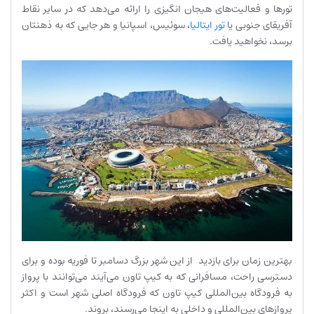
تورها و فعالیت‌های هیجان انگیزی را ارائه می‌دهد که در سایر نقاط
آفریقای جنوبی یا
تور ایتالیا
، سوئیس، اسپانیا و هر جایی که به ذهنتان
برسد، نخواهید یافت.
بهترین زمان برای بازدید از این شهر بزرگ دسامبر تا فوریه بوده و برای
دسترسی راحت، مسافرانی که به کیپ تاون می‌آیند می‌توانند با پرواز
به فرودگاه بین‌المللی کیپ تاون که فرودگاه اصلی شهر است و اکثر
پروازهای بین‌المللی و داخلی به اینجا می‌رسند، بروند.