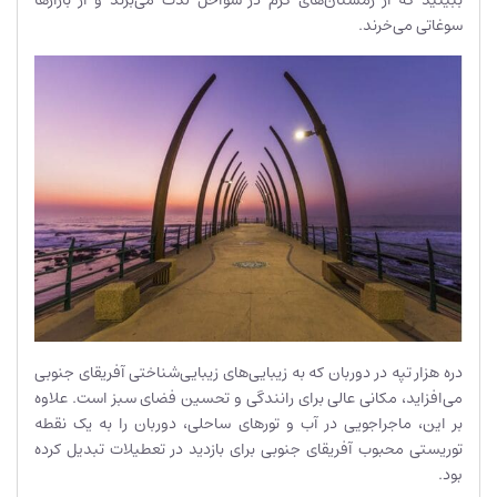
سوغاتی می‌خرند.
دره هزار تپه در دوربان که به زیبایی‌های زیبایی‌شناختی آفریقای جنوبی
می‌افزاید، مکانی عالی برای رانندگی و تحسین فضای سبز است. علاوه
بر این، ماجراجویی در آب و تورهای ساحلی، دوربان را به یک نقطه
توریستی محبوب آفریقای جنوبی برای بازدید در تعطیلات تبدیل کرده
بود.