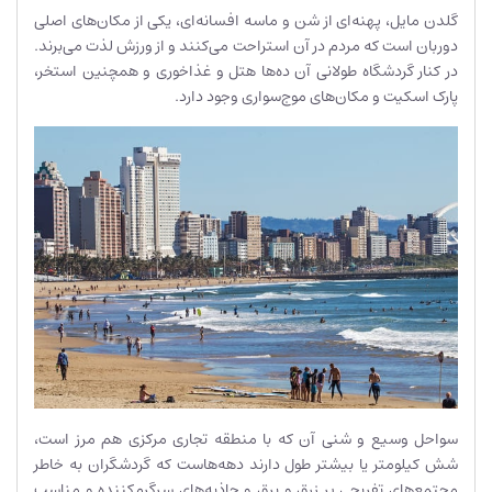
گلدن مایل، پهنه‌ای از شن و ماسه افسانه‌ای، یکی از مکان‌های اصلی
دوربان است که مردم در آن استراحت می‌کنند و از ورزش لذت می‌برند.
در کنار گردشگاه طولانی آن ده‌ها هتل و غذاخوری و همچنین استخر،
پارک اسکیت و مکان‌های موج‌سواری وجود دارد.
سواحل وسیع و شنی آن که با منطقه تجاری مرکزی هم مرز است،
شش کیلومتر یا بیشتر طول دارند دهه‌هاست که گردشگران به خاطر
مجتمع‌های تفریحی پر زرق و برق و جاذبه‌های سرگرم‌کننده و مناسب