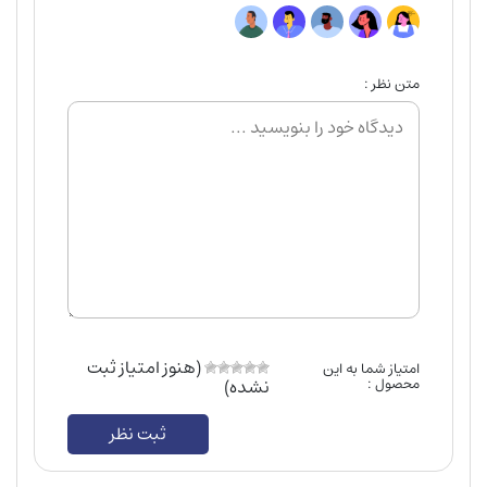
متن نظر :
(هنوز امتیاز ثبت
امتیاز شما به این
محصول :
نشده)
ثبت نظر