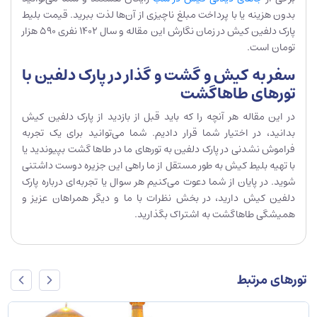
بدون هزینه یا با پرداخت مبلغ ناچیزی از آن‌ها لذت ببرید. قیمت بلیط
پارک دلفین کیش در زمان نگارش این مقاله و سال 1402 نفری 590 هزار
تومان است.
سفر به کیش و گشت و گذار در پارک دلفین با
تورهای طاهاگشت
در این مقاله هر آنچه را که باید قبل از بازدید از پارک دلفین کیش
بدانید، در اختیار شما قرار دادیم. شما می‌توانید برای یک تجربه
فراموش نشدنی در پارک دلفین به تورهای ما در طاها گشت بپیوندید یا
با تهیه بلیط کیش به طور مستقل از ما راهی این جزیره دوست داشتنی
شوید. در پایان از شما دعوت می‌کنیم هر سوال یا تجربه‌ای درباره پارک
دلفین کیش دارید، در بخش نظرات با ما و دیگر همراهان عزیز و
همیشگی طاهاگشت به اشتراک بگذارید.
تورهای مرتبط