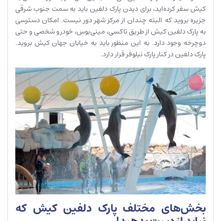
کیش سفر کرده‌اید، برای دیدن پارک دلفین باید به سمت جنوب شرقی
جزیره بروید که البته چندان از مرکز شهر دور نیست. امکان دسترسی
به پارک دلفین کیش از طریق تاکسی، مینی‌بوس، خودرو شخصی و حتی
دوچرخه وجود دارد. به این منظور باید به خیابان جهان کیش بروید.
پارک دلفین در کنار پارک نیلوفر قرار دارد.
بخش‌های مختلف پارک دلفین کیش که