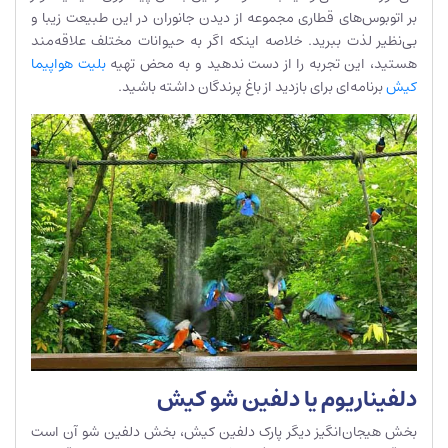
بر اتوبوس‌های قطاری مجموعه از دیدن جانوران در این طبیعت زیبا و
بی‌نظیر لذت ببرید. خلاصه اینکه اگر به حیوانات مختلف علاقه‌مند
هستید، این تجربه را از دست ندهید و به محض تهیه
بلیت هواپیما
کیش
برنامه‌ای برای بازدید از باغ پرندگان داشته باشید.
دلفیناریوم یا دلفین شو کیش
بخش هیجان‌انگیز دیگر پارک دلفین کیش، بخش دلفین شو آن است