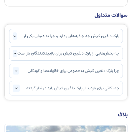
سوالات متداول
پارک دلفین کیش چه جاذبه‌هایی دارد و چرا به عنوان یکی از
محبوب‌ترین مراکز تفریحی کیش شناخته می‌شود؟
چه بخش‌هایی از پارک دلفین کیش برای بازدیدکنندگان باز است
و چه فعالیت‌هایی می‌توانند انجام دهند؟
چرا پارک دلفین کیش به‌خصوص برای خانواده‌ها و کودکان
جذاب است؟
چه نکاتی برای بازدید از پارک دلفین کیش باید در نظر گرفته
شود؟
بلاگ