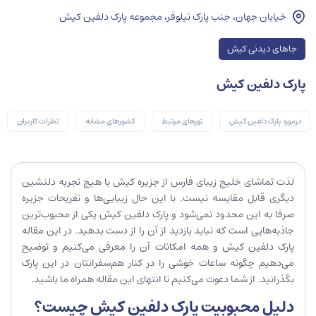
خیابان جهان، جنب پارک نیلوفر، مجموعه پارک دلفین کیش
جاهای دیدنی کیش
پارک دلفین کیش
درمورد پارک دلفین کیش
تورهای مرتبط
کشورهای مشابه
نظرات کاربران
لذت تماشای خلیج زیبای فارس از جزیره کیش با هیچ تجربه دلنشین
دیگری قابل مقایسه نیست. با این حال زیبایی‌ها و تفریحات جزیره
صرفا به این محدود نمی‌شود و پارک دلفین کیش یکی از محبوب‌ترین
جاذبه‌هایی است که نباید بازدید از آن را از دست بدهید. در این مقاله
پارک دلفین کیش و همه امکانات آن را معرفی می‌کنیم و توضیح
می‌دهیم چگونه ساعات خوشی را در کنار هم‌سفرانتان در این پارک
بگذرانید. از شما دعوت می‌کنیم تا انتهای این مقاله همراه ما باشید.
دلیل محبوبیت پارک دلفین کیش چیست؟