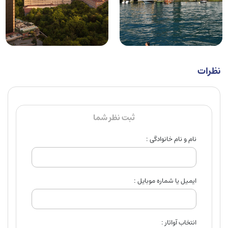
نظرات
ثبت نظر شما
نام و نام خانوادگی :
ایمیل یا شماره موبایل :
انتخاب آواتار :