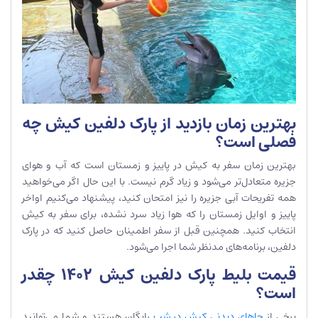
بهترین زمان بازدید از پارک دلفین کیش چه
فصلی است؟
بهترین زمان سفر به کیش در پاییز و زمستان است که آب و هوای
جزیره متعادل‌تر می‌شود و زیاد گرم نیست. با این حال اگر می‌خواهید
همه تفریحات آبی جزیره را نیز امتحان کنید، پیشنهاد می‌کنیم اواخر
پاییز و اوایل زمستان را که هوا زیاد سرد نشده، برای سفر به کیش
انتخاب کنید. همچنین قبل از سفر اطمینان حاصل کنید که در پارک
دلفین، برنامه‌های مدنظر شما اجرا می‌شود.
قیمت بلیط پارک دلفین کیش 1402 چقدر
است؟
برخی از
جاهای دیدنی کیش در شب
رایگان هستند و شما می‌توانید