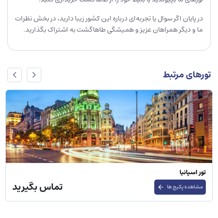
در پایان اگر سوال یا تجربه‌ای درباره این کشور زیبا دارید، در بخش نظرات
ما و دیگر همراهان عزیز و همیشگی طاهاگشت به اشتراک بگذارید.
تورهای مرتبط
تور اسپانیا
تماس بگیرید
مشاهده پکیج ها