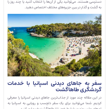
دسترسی هستند. می‌توانید یکی از آن‌ها را انتخاب کنید یا چند روز را
به گشت و گذار در بین جزیره‌های مختلف اختصاص دهید.
سفر به جاهای دیدنی اسپانیا با خدمات
گردشگری طاهاگشت
در این مقاله چند مورد از جذاب‌ترین جاهای دیدنی اسپانیا را معرفی
کردیم. شما می‌توانید برای یک سفر دلچسب و رویایی به اسپانیا به
تورهای ما بپیوندید یا بلیط خود را از طاهاگشت خریداری کنید.