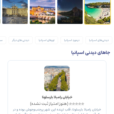
دیدنی‌های اسپانیا
درمورد اسپانیا
تورهای اسپانیا
دیدنی های دیگر
سو
جاهای دیدنی اسپانیا
خیابان رامبلا بارسلونا
(هنوز امتیاز ثبت نشده)
خیابان رامبلا بارسلونا، قلب تپنده‌ این شهر پرجنب‌وجوش بوده و در