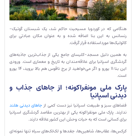
هنگامی که در کوردوبا مسیحیت حاکم شد، یک شبستان گوتیک-
رنسانس به این بنا اضافه شده و به عنوان مکان عبادتی برای
کاتولیک‌ها مورداستفاده قرار گرفت.
به همین دلیل مسجد-کلیسای جامع یکی از جذاب‌ترین جاذبه‌های
گردشگری اسپانیا برای علاقه‌مندان به تاریخ و معماری است. ورودی
این بنا 11 یورو و اگر می‌خواهید از برج ناقوس هم بالا بروید، 14 یورو
است.
پارک ملی مونفراکونه؛ از جاهای جذاب و
دیدنی اسپانیا
فضاهای سبز و طبیعت اسپانیا نیز دست کمی از
جاهای دیدنی هلند
ندارند. پارک ملی مونفراکونه یکی از بهترین مقاصد گردشگری اسپانیا
برای کسانی است که به حیات وحش این کشور علاقه دارند.
کرکس‌ها، عقاب‌ها، شاهین‌ها، جغدها و لک‌لک‌های سیاه تنها نمونه‌ای