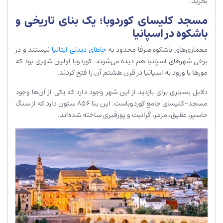
بخرید.
مسجد کلیسای کوردوبا؛ یک بنای تاریخی و
باشکوه در اسپانیا
معماری‌های باشکوه صرفا محدود به
جاهای دیدنی ایتالیا
نیستند و در
برخی شهرهای اسپانیا هم دیده می‌شوند. کوردوبا اولین شهری بود که
مورها با ورود به اسپانیا در قرن هشتم آن را فتح کردند.
دلایل بسیاری برای بازدید از این شهر وجود دارد که یکی از آن‌ها وجود
مسجد-کلیسای جامع کوردوباست. این بنا 856 ستون دارد که از سنگ
جاسپر، عقیق، مرمر، گرانیت و پورفیری ساخته شده‌اند.