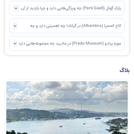
پارک گوئل (Park Güell) چه ویژگی‌هایی دارد و چرا بازدید از آن
توصیه می‌شود؟
کاخ الحمرا (Alhambra) در گرانادا چه اهمیتی دارد و چه
عناصری از معماری اسلامی در آن مشاهده می‌شود؟
موزه پرادو (Prado Museum) در مادرید چه مجموعه‌هایی دارد
و چرا به عنوان یکی از مهم‌ترین موزه‌های هنری جهان شناخته
می‌شود؟
بلاگ