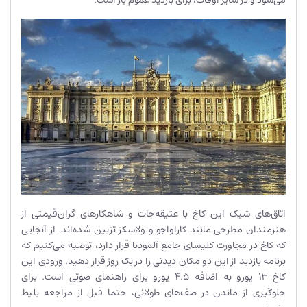
اتاق‌های شیک این کاخ با عتیقه‌جات و شاهکارهای گران‌قیمتی از
هنرمندان مطرحی مانند کاراواجو و ولاسکز تزیین شده‌اند. از آنجایی
که کاخ در مجاورت کلیسای جامع آلمودنا قرار دارد، توصیه می‌کنیم که
برنامه بازدید از این دو مکان دیدنی را در یک روز قرار دهید. ورودی این
کاخ 13 یورو به اضافه 4.5 یورو برای راهنمای صوتی است. برای
جلوگیری از ماندن در صف‌های طولانی، حتما قبل از مراجعه بلیط