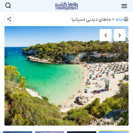
خانه
»
جاهای دیدنی اسپانیا