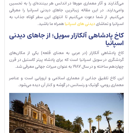
می‌گذارند و آثار معماری مورها در اندلس هر بیننده‌ای را به تحسین
وامی‌دارند. در این مقاله زیباترین جاهای دیدنی اسپانیا را معرفی
می‌کنیم. از شما دعوت می‌کنیم تا انتهای این سفر کوتاه جذاب به
اسپانیا و تماشای
دیدنی های اسپانیا
همراه ما باشید.
کاخ پادشاهی آلکازار سویل؛ از جاهای دیدنی
اسپانیا
کاخ پادشاهی آلکازار (در عربی به معنای قلعه) یکی از مکان‌های
گردشگری در سویل اسپانیا است که برای پادشاه پیتر کاستیل در قرن
چهاردهم ساخته و در سال 1987 به عنوان میراث جهانی معرفی شد.
این کاخ تلفیق جذابی از معماری اسلامی و اروپایی است و عناصر
معماری رومی، گوتیک و رنسانس در گوشه و کنار آن دیده می‌شود.