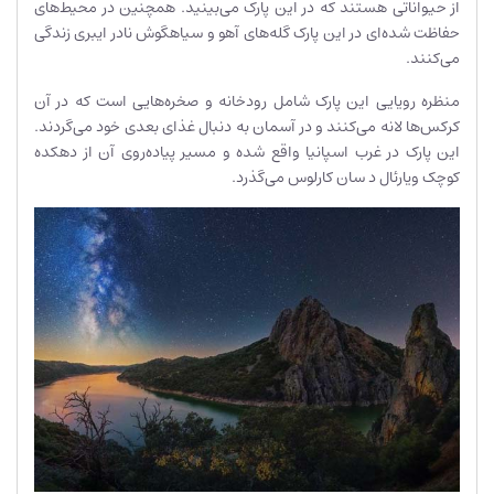
از حیواناتی هستند که در این پارک می‌بینید. همچنین در محیط‌های
حفاظت شده‌ای در این پارک گله‌های آهو و سیاهگوش نادر ایبری زندگی
می‌کنند.
منظره رویایی این پارک شامل رودخانه و صخره‌هایی است که در آن
کرکس‌ها لانه می‌کنند و در آسمان به دنبال غذای بعدی خود می‌گردند.
این پارک در غرب اسپانیا واقع شده و مسیر پیاده‌روی آن از دهکده
کوچک ویارئال د سان کارلوس می‌گذرد.