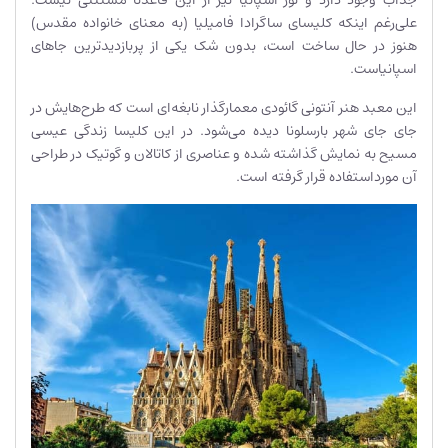
علی‌رغم اینکه کلیسای ساگرادا فامیلیا (به معنای خانواده مقدس)
هنوز در حال ساخت است، بدون شک یکی از پربازدیدترین جاهای
اسپانیاست.
این معبد هنر آنتونی گائودی معمارگذار نابغه‌ای است که طرح‌هایش در
جای جای شهر بارسلونا دیده می‌شود. در این کلیسا زندگی عیسی
مسیح به نمایش گذاشته شده و عناصری از کاتالان‌ و گوتیک در طراحی
آن مورداستفاده قرار گرفته است.