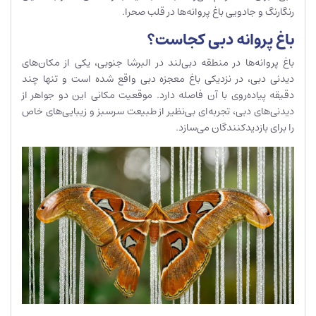
رنگارنگ و جادویی باغ پروانه‌ها در قلب صحرا.
باغ پروانه دبی کجاست؟
باغ پروانه‌ها در منطقه دبی‌لند در البرشا جنوبی، یکی از مکان‌های
دیدنی دبی، در نزدیکی باغ معجزه دبی واقع شده است و تنها چند
دقیقه پیاده‌روی با آن فاصله دارد. موقعیت مکانی این دو جواهر از
دیدنی‌های دبی، تجربه‌ای بی‌نظیر از طبیعت سر‌سبز و زیبایی‌های خاص
را برای بازدیدکنندگان می‌سازد.