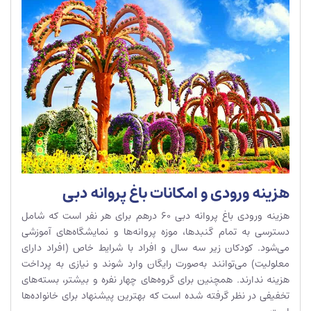
هزینه ورودی و امکانات باغ پروانه دبی
هزینه ورودی باغ پروانه دبی 60 درهم برای هر نفر است که شامل
دسترسی به تمام گنبدها، موزه پروانه‌ها و نمایشگاه‌های آموزشی
می‌شود. کودکان زیر سه سال و افراد با شرایط خاص (افراد دارای
معلولیت) می‌توانند به‌صورت رایگان وارد شوند و نیازی به پرداخت
هزینه ندارند. همچنین برای گروه‌های چهار نفره و بیشتر، بسته‌های
تخفیفی در نظر گرفته شده است که بهترین پیشنهاد برای خانواده‌ها