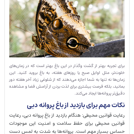
برای تجربه بهتر از گشت وگذار در این باغ بهتر است که در زمان‌های
خلوت‌تر، مثل اوایل صبح یا روزهای هفته، به باغ بروید کنید. این
زمان‌ها نه تنها به شما اجازه می‌دهند که از شلوغی زیاد آخر هفته دور
بمانید، بلکه فرصت بیشتری برای لذت بردن از آرامش فضا و مشاهده
دقیق‌تر پروانه‌ها ایجاد می‌کند.
نکات مهم برای بازدید از باغ پروانه دبی
رعایت قوانین محیطی: هنگام بازدید از باغ پروانه دبی، رعایت
قوانین محیطی برای حفظ سلامت و امنیت این موجودات
حساس بسیار مهم است. پروانه‌ها به شدت به لمس دست