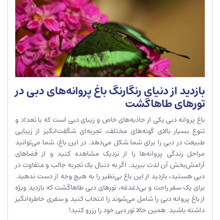
بازدید از دنیای رنگارنگ باغ پروانه‌های دبی در
تورهای طاهاگشت
باغ پروانه دبی یکی از جاذبه‌های خاص و زیبای دبی است که با تعداد و
تنوع بسیار بالای گونه‌های مختلف، تجربه‌ای شگفت‌انگیز از زیبایی
طبیعت در دبی را برای شما شکل می‌دهد. در این باغ، شما می‌توانید
مراحل زندگی پروانه‌ها را از نزدیک مشاهده کنید و از فضاهای
آرامش‌بخش آن لذت ببرید. اگر به دنبال یک تجربه جالب و متفاوت در
دبی هستید، بازدید از این باغ بی‌نظیر را به هیچ وجه از دست ندهید.
برای یک سفر راحت و بی‌دغدغه، تورهای دبی طاهاگشت که بازدید ویژه
از باغ پروانه دبی را شامل می‌شوند را انتخاب کنید و سفری خاطره‌انگیز
داشته باشید. همین حالا تور دبی خود را رزرو کنید!