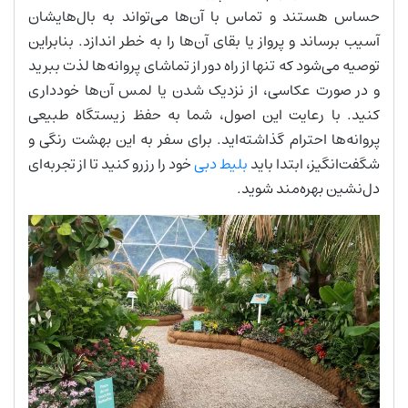
حساس هستند و تماس با آن‌ها می‌تواند به بال‌هایشان
آسیب برساند و پرواز یا بقای آن‌ها را به خطر اندازد. بنابراین
توصیه می‌شود که تنها از راه دور از تماشای پروانه‌ها لذت ببرید
و در صورت عکاسی، از نزدیک شدن یا لمس آن‌ها خودداری
کنید. با رعایت این اصول، شما به حفظ زیستگاه طبیعی
پروانه‌ها احترام گذاشته‌اید. برای سفر به این بهشت رنگی و
شگفت‌انگیز، ابتدا باید
بلیط دبی
خود را رزرو کنید تا از تجربه‌ای
دل‌نشین بهره‌مند شوید.