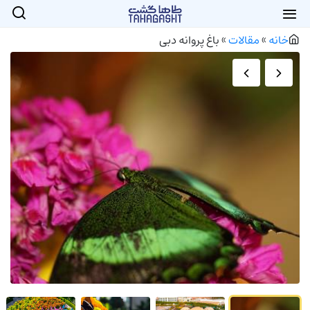
خانه
»
مقالات
»
باغ پروانه دبی