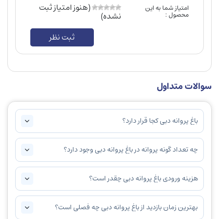
(هنوز امتیاز ثبت
امتیاز شما به این
محصول :
نشده)
ثبت نظر
سوالات متداول
باغ پروانه دبی کجا قرار دارد؟
چه تعداد گونه پروانه در باغ پروانه دبی وجود دارد؟
هزینه ورودی باغ پروانه دبی چقدر است؟
بهترین زمان بازدید از باغ پروانه دبی چه فصلی است؟