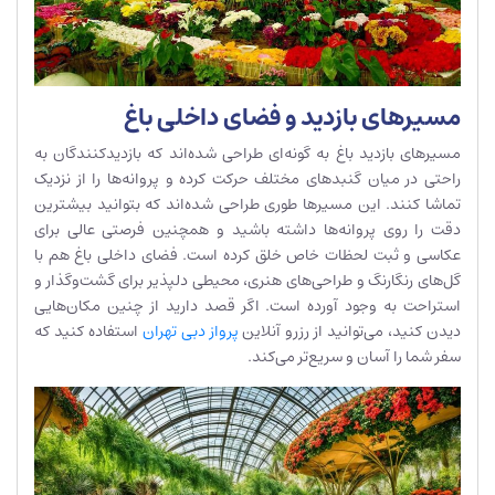
مسیرهای بازدید و فضای داخلی باغ
مسیرهای بازدید باغ به گونه‌ای طراحی شده‌اند که بازدیدکنندگان به
راحتی در میان گنبدهای مختلف حرکت کرده و پروانه‌ها را از نزدیک
تماشا کنند. این مسیرها طوری طراحی شده‌اند که بتوانید بیشترین
دقت را روی پروانه‌ها داشته باشید و همچنین فرصتی عالی برای
عکاسی و ثبت لحظات خاص خلق کرده است. فضای داخلی باغ هم با
گل‌های رنگارنگ و طراحی‌های هنری، محیطی دلپذیر برای گشت‌وگذار و
استراحت به وجود آورده است​. اگر قصد دارید از چنین مکان‌هایی
دیدن کنید، می‌توانید از رزرو آنلاین
پرواز دبی تهران
استفاده کنید که
سفر شما را آسان و سریع‌تر می‌کند.