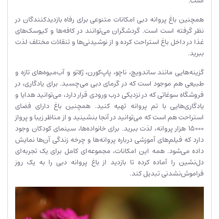
است.
همچنین باغ پروانه دبی امکانات متنوعی برای رفاه بازدیدکنندگان در
نظر گرفته است است. گردشگران می‌توانند در کافه‌ها و کیوسک‌های
غذا در داخل باغ استراحت کرده و از نوشیدنی‌ها و تنقلات مختلف لذت
ببرید.
گزینه‌هایی مانند ساندویچ، ناچو، پاپ‌کورن، ژلاتو و آب‌میوه‌های تازه و
طبیعی هم موجود است که در گرمای دبی می‌چسبد. برای یادگاری، در
فروشگاه سوغاتی که در نزدیکی درب ورودی قرار دارد، می‌توانید هدایا و
یادگاری‌هایی با تم پروانه تهیه کنید. همچنین باغ دارای فضای
استراحت هم است که می‌توانید در آنجا بنشینید و از مناظر زیبا و پرواز
15000 هزار پروانه، لذت ببرید. برای خانواده‌ها، سینمای کودکان وجود
دارد که فیلم‌های آموزشی درباره پروانه‌ها و چرخه زندگی آن‌ها نمایش
داده می‌شود. همه این امکانات، مجموعه‌ای کامل برای یک تجربه‌ای
دل‌نشین را آماده کرده تا بازدید از باغ پروانه دبی را به یک روز
فراموش‌نشدنی تبدیل کند.