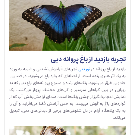
تجربه بازدید از باغ پروانه دبی
بازدید از باغ پروانه در
تور دبی
تجربه‌ای فراموش‌نشدنی و شبیه به ورود
به یک اثر هنری زنده است. از لحظه‌ای که وارد باغ می‌شوید، در فضایی
جادویی غرق می‌شوید. رنگ‌های زنده و متنوع پروانه‌های باغ دبی که به
زیبایی در بین گیاهان سرسبز و گل‌های مختلف پرواز می‌کنند، یک
نمایش اعجاب‌انگیز از جشن رنگ‌ها است. صدای آرامش‌بخش آب که از
فواره‌های باغ به گوش می‌رسد، به حس آرامش فضا می‌افزاید و آن را
به یک پناهگاه آرام در دل شلوغی‌های برخی از دیدنی‌های دبی، تبدیل
می‌کند.