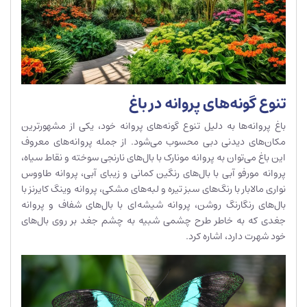
تنوع گونه‌های پروانه در باغ
باغ پروانه‌ها به دلیل تنوع گونه‌های پروانه خود، یکی از مشهور‌ترین
مکان‌های دیدنی دبی محسوب می‌شود. از جمله پروانه‌های معروف
این باغ می‌توان به پروانه مونارک با بال‌های نارنجی سوخته و نقاط سیاه،
پروانه مورفو آبی با بال‌های رنگین کمانی و زیبای آبی، پروانه طاووس
نواری مالابار با رنگ‌های سبز تیره و لبه‌های مشکی، پروانه وینگ کایرنز با
بال‌های رنگارنگ روشن، پروانه شیشه‌ای با بال‌های شفاف و پروانه
جغدی که به خاطر طرح چشمی شبیه به چشم جغد بر روی بال‌های
خود شهرت دارد، اشاره کرد.