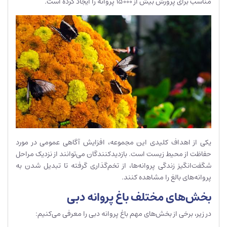
مناسب برای پرورش بیش از 15000 پروانه را ایجاد کرده است.
یکی از اهداف کلیدی این مجموعه، افزایش آگاهی عمومی در مورد
حفاظت از محیط زیست است. بازدیدکنندگان می‌توانند از نزدیک مراحل
شگفت‌انگیز زندگی پروانه‌ها، از تخم‌گذاری گرفته تا تبدیل شدن به
پروانه‌های بالغ را مشاهده کنند.
بخش‌های مختلف باغ پروانه دبی
در زیر، برخی از بخش‌های مهم باغ پروانه دبی را معرفی می‌کنیم: