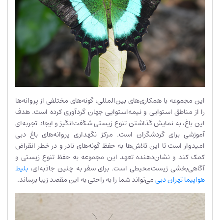
این مجموعه با همکاری‌های بین‌المللی، گونه‌های مختلفی از پروانه‌ها
را از مناطق استوایی و نیمه‌استوایی جهان گردآوری کرده است. هدف
این باغ، به نمایش گذاشتن تنوع زیستی شگفت‌انگیز و ایجاد تجربه‌ای
آموزشی برای گردشگران است. مرکز نگهداری پروانه‌های باغ دبی
امیدوار است تا این تلاش‌ها به حفظ گونه‌های نادر و در خطر انقراض
کمک ‌کند و نشان‌دهنده تعهد این مجموعه به حفظ تنوع زیستی و
آگاهی‌بخشی زیست‌محیطی است​. برای سفر به چنین جاذبه‌ای،
بلیط
هواپیما تهران دبی
می‌تواند شما را به راحتی به این مقصد زیبا برساند.