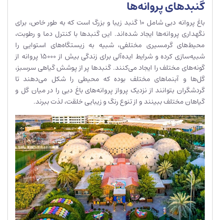
گنبدهای پروانه‌ها
باغ پروانه دبی شامل 10 گنبد زیبا و بزرگ است که به طور خاص، برای
نگهداری پروانه‌ها ایجاد شده‌اند. این گنبدها با کنترل دما و رطوبت،
محیط‌های گرمسیری مختلفی، شبیه به زیستگاه‌های استوایی را
شبیه‌سازی کرده و شرایط ایده‌آلی برای زندگی بیش از 15000 پروانه از
گونه‌های مختلف را ایجاد می‌کنند. گنبد‌ها پر از پوشش گیاهی سرسبز،
گل‌ها و آبنماهای مختلف بوده که محیطی را شکل می‌دهند تا
گردشگران بتوانند از نزدیک پرواز پروانه‌های باغ دبی را در میان گل و
گیاهان مختلف ببینند و از تنوع رنگ و زیبایی خلقت، لذت ببرند.