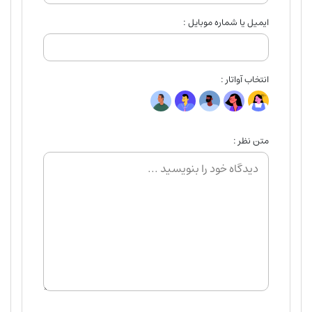
ایمیل یا شماره موبایل :
انتخاب آواتار :
متن نظر :