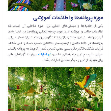
موزه پروانه‌ها و اطلاعات آموزشی
یکی از جاذبه‌ها و دیدنی‌های اصلی باغ، موزه داخلی آن است که
اطلاعات جالب و آموزنده‌ای در مورد چرخه زندگی پروانه‌ها در اختیار شما
قرار می‌دهد. در این بخش، بازدیدکنندگان می‌توانند درباره نقش حیاتی
پروانه‌ها در حفظ تعادل اکوسیستم اطلاعاتی کسب کنند و حتی شاهد
فرایند شگفت‌انگیز دگردیسی یعنی تبدیل شدن کرم‌ها به پروانه باشند​
. برای سفر به چنین جاذبه‌های خاصی،
تور امارات
می‌تواند گزینه‌ای عالی
برای بازدید از دبی و دیگر مناطق امارات باشد.