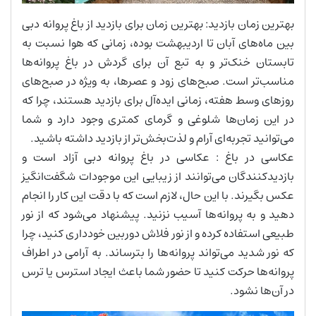
بهترین زمان بازدید: بهترین زمان برای بازدید از باغ پروانه دبی
بین ماه‌های آبان تا اردیبهشت بوده، زمانی که هوا نسبت به
تابستان خنک‌تر و به تبع آن برای گردش در باغ پروانه‌ها
مناسب‌تر است. صبح‌های زود و عصرها، به ویژه در صبح‌های
روزهای وسط هفته، زمانی ایده‌آل برای بازدید هستند، چرا که
در این زمان‌ها شلوغی و گرمای کمتری وجود دارد و شما
می‌توانید تجربه‌ای آرام و لذت‌بخش‌تر از بازدید داشته باشید.
عکاسی در باغ : عکاسی در باغ پروانه دبی آزاد است و
بازدیدکنندگان می‌توانند از زیبایی این موجودات شگفت‌انگیز
عکس بگیرند. با این حال، لازم است که با دقت این کار را انجام
دهید و به پروانه‌ها آسیب نزنید. پیشنهاد می‌شود که از نور
طبیعی استفاده کرده و از نور فلاش دوربین خودداری کنید، چرا
که نور شدید می‌تواند پروانه‌ها را بترساند. به آرامی در اطراف
پروانه‌ها حرکت کنید تا حضور شما باعث ایجاد استرس یا ترس
در آن‌ها نشود.