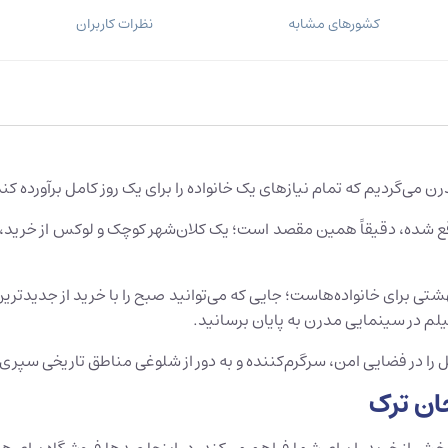
کشورهای مشابه
نظرات کاربران
 می‌گردیم که تمام نیازهای یک خانواده را برای یک روز کامل برآورده کند
ع شده، دقیقاً همین مقصد است؛ یک کلان‌شهر کوچک و لوکس از خرید، تف
تی برای خانواده‌هاست؛ جایی که می‌توانید صبح را با خرید از جدیدترین 
یلم در سینمایی مدرن به پایان برسانید.
را در فضایی امن، سرگرم‌کننده و به دور از شلوغی مناطق تاریخی سپری 
حان ترک