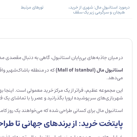
درمورد استانبول مال: شهری از خرید،
تورهای مرتبط
هیجان و سرگرمی زیر یک سقف
در میان جاذبه‌های بی‌پایان استانبول، گاهی به دنبال مقصدی مدرن
استانبول مال (
Mall of Istanbul
)
که در منطقه باشاک‌شهیر واق
می‌دهد.
این مجموعه عظیم، فراتر از یک مرکز خرید معمولی است. اینجا بهش
شهربازی‌های سرپوشیده اروپا بگذرانید و عصر را با تماشای یک ف
استانبول مال برای کسانی طراحی شده که می‌خواهند یک روز کامل 
پایتخت خرید: از برندهای جهانی تا طرا