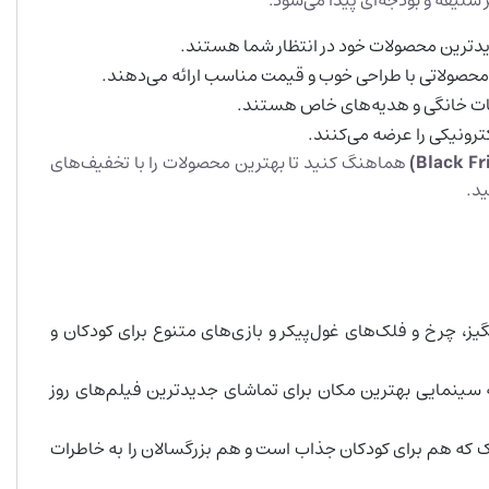
سلیقه و بودجه‌ای پیدا می‌شود:
دترین محصولات خود در انتظار شما هستند.
محصولاتی با طراحی خوب و قیمت مناسب ارائه می‌دهند.
جات خانگی و هدیه‌های خاص هستند.
ترونیکی را عرضه می‌کنند.
Black Fr
)
هماهنگ کنید تا بهترین محصولات را با تخفیف‌های
ید.
ز، چرخ و فلک‌های غول‌پیکر و بازی‌های متنوع برای کودکان و
عه سینمایی بهترین مکان برای تماشای جدیدترین فیلم‌های روز
ک که هم برای کودکان جذاب است و هم بزرگسالان را به خاطرات