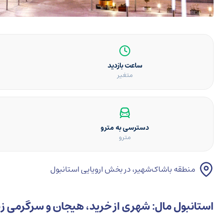
ساعت بازدید
متغیر
دسترسی به مترو
مترو
منطقه باشاک‌شهیر، در بخش اروپایی استانبول
استانبول مال: شهری از خرید، هیجان و سرگرمی ز