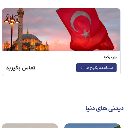
تور ترکیه
تماس بگیرید
مشاهده پکیج ها
دیدنی های دنیا