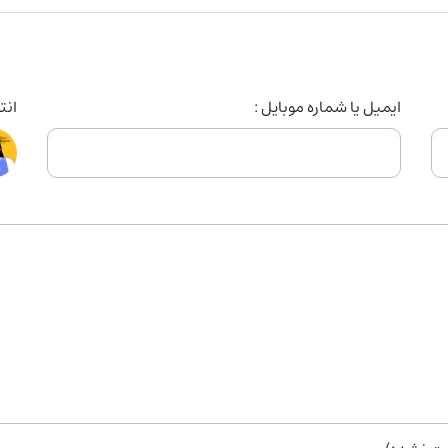
ایمیل یا شماره موبایل :
انتخ