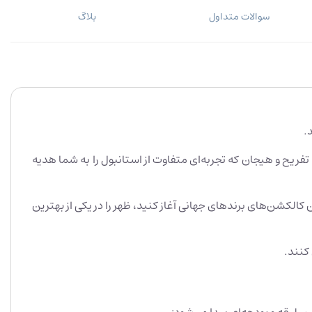
سوالات متداول
بلاگ
.
ریح و هیجان که تجربه‌ای متفاوت از استانبول را به شما هدیه
کالکشن‌های برندهای جهانی آغاز کنید، ظهر را در یکی از بهترین
کنند.