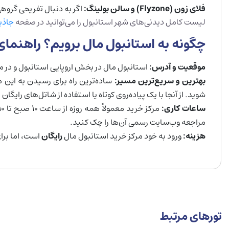
فلای زون (
Flyzone
) و سالن بولینگ:
اگر به دنبال تفریحی گروه
لیست کامل دیدنی‌های شهر استانبول را می‌توانید در صفحه
جاذب
چگونه به استانبول مال برویم؟ راهنمای
موقعیت و آدرس:
استانبول مال در بخش اروپایی استانبول و در منطقه باشاک‌شهیر
بهترین و سریع‌ترین مسیر:
ساده‌ترین راه برای رسیدن به این م
شوید. از آنجا با یک پیاده‌روی کوتاه یا استفاده از شاتل‌های رایگ
ساعات کاری:
مراجعه وب‌سایت رسمی آن‌ها را چک کنید.
هزینه:
ورود به خود مرکز خرید استانبول مال
رایگان
است، اما برای
تورهای مرتبط