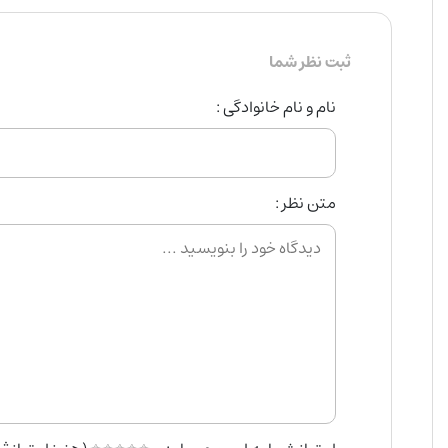
ثبت نظر شما
نام و نام خانوادگی :
متن نظر :